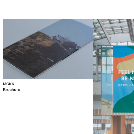
MCKK
Brochure