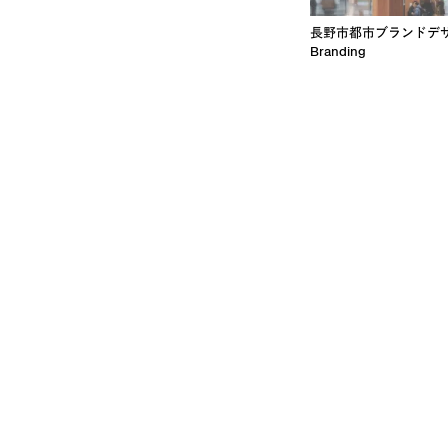
長野市都市ブランドデ
Branding