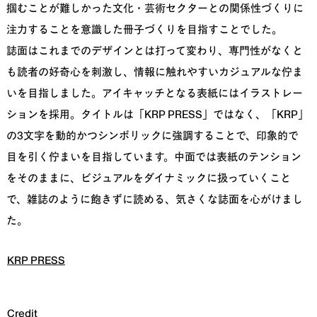
掴むことが難しかった文化・芸術セクターとの関係性づくりに
注力することを意識した冊子づくりを目指すことでした。
誌面はこれまでのデザインとは打って変わり、専門性がなくと
も読者の好奇心を刺激し、情報に触れやすいカジュアルな佇ま
いを目指しました。アイキャッチとなる表紙にはイラストレー
ションを採用。タイトルは「KRP PRESS」ではなく、「KRP」
の3文字を動的かつシンボリックに強調することで、印象的で
目を引く佇まいを目指しています。中面では表紙のテンション
をそのままに、ビジュアルをダイナミックに扱っていくこと
で、雑誌のように飽きずに読める、気さくな誌面を心がけまし
た。
KRP PRESS
Credit