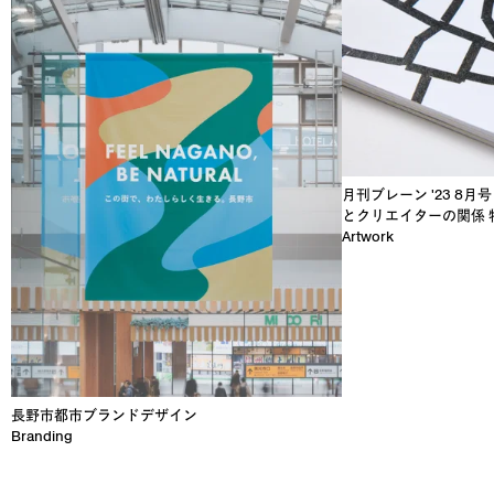
月刊ブレーン '23 8月
とクリエイターの関係 
Artwork
長野市都市ブランドデザイン
Branding